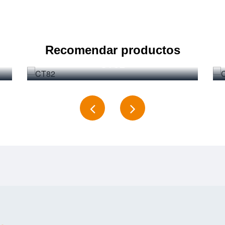
Recomendar productos
CT82