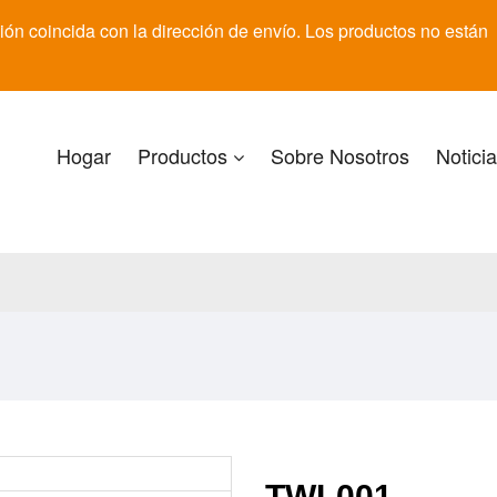
ón coincida con la dirección de envío. Los productos no están
Hogar
Productos
Sobre Nosotros
Noticia
TWL001