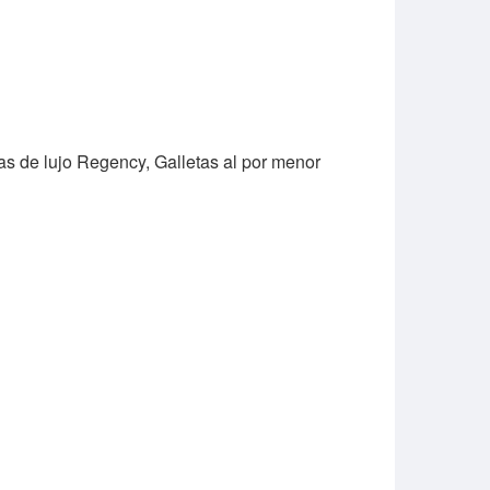
as de lujo Regency, Galletas al por menor