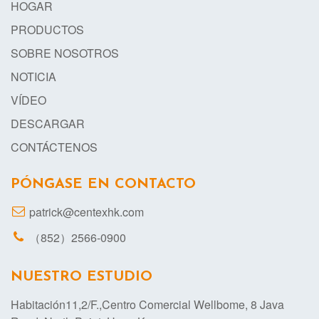
HOGAR
PRODUCTOS
SOBRE NOSOTROS
NOTICIA
VÍDEO
DESCARGAR
CONTÁCTENOS
PÓNGASE EN CONTACTO
patrick@centexhk.com
（852）2566-0900
NUESTRO ESTUDIO
Habitación11,2/F.,Centro Comercial Wellbome, 8 Java