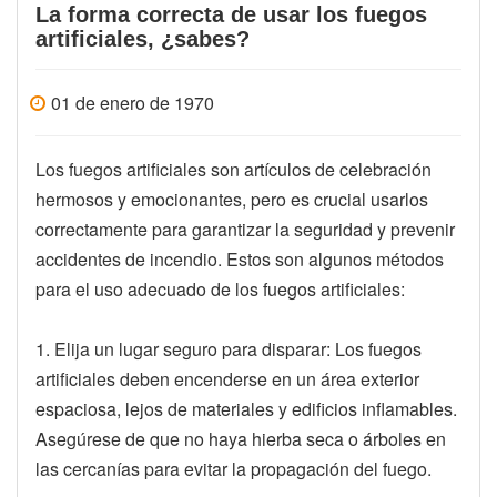
La forma correcta de usar los fuegos
artificiales, ¿sabes?
01 de enero de 1970
Los fuegos artificiales son artículos de celebración
hermosos y emocionantes, pero es crucial usarlos
correctamente para garantizar la seguridad y prevenir
accidentes de incendio. Estos son algunos métodos
para el uso adecuado de los fuegos artificiales:
1. Elija un lugar seguro para disparar: Los fuegos
artificiales deben encenderse en un área exterior
espaciosa, lejos de materiales y edificios inflamables.
Asegúrese de que no haya hierba seca o árboles en
las cercanías para evitar la propagación del fuego.