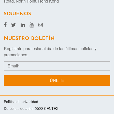
Road, North Point, Hong Kong
SÍGUENOS
NUESTRO BOLETÍN
Regístrate para estar al día de las últimas noticias y
promociones.
ÚNETE
Política de privacidad
Derechos de autor 2022 CENTEX