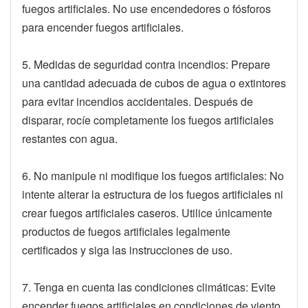
fuegos artificiales. No use encendedores o fósforos
para encender fuegos artificiales.
5. Medidas de seguridad contra incendios: Prepare
una cantidad adecuada de cubos de agua o extintores
para evitar incendios accidentales. Después de
disparar, rocíe completamente los fuegos artificiales
restantes con agua.
6. No manipule ni modifique los fuegos artificiales: No
intente alterar la estructura de los fuegos artificiales ni
crear fuegos artificiales caseros. Utilice únicamente
productos de fuegos artificiales legalmente
certificados y siga las instrucciones de uso.
7. Tenga en cuenta las condiciones climáticas: Evite
encender fuegos artificiales en condiciones de viento