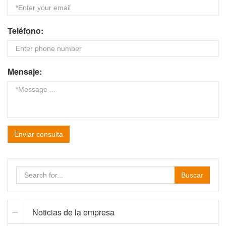
Teléfono:
Mensaje:
Enviar consulta
Buscar
Noticias de la empresa