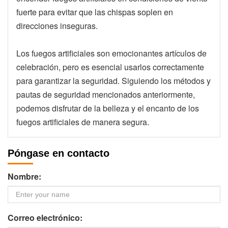
fuerte para evitar que las chispas soplen en
direcciones inseguras.
Los fuegos artificiales son emocionantes artículos de
celebración, pero es esencial usarlos correctamente
para garantizar la seguridad. Siguiendo los métodos y
pautas de seguridad mencionados anteriormente,
podemos disfrutar de la belleza y el encanto de los
fuegos artificiales de manera segura.
Póngase en contacto
Nombre:
Correo electrónico: