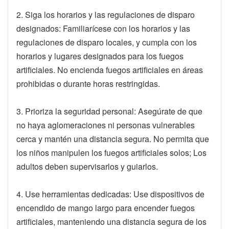
2. Siga los horarios y las regulaciones de disparo
designados: Familiarícese con los horarios y las
regulaciones de disparo locales, y cumpla con los
horarios y lugares designados para los fuegos
artificiales. No encienda fuegos artificiales en áreas
prohibidas o durante horas restringidas.
3. Prioriza la seguridad personal: Asegúrate de que
no haya aglomeraciones ni personas vulnerables
cerca y mantén una distancia segura. No permita que
los niños manipulen los fuegos artificiales solos; Los
adultos deben supervisarlos y guiarlos.
4. Use herramientas dedicadas: Use dispositivos de
encendido de mango largo para encender fuegos
artificiales, manteniendo una distancia segura de los