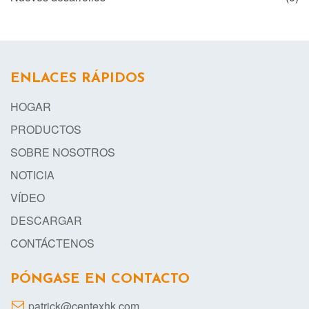
ENLACES RÁPIDOS
HOGAR
PRODUCTOS
SOBRE NOSOTROS
NOTICIA
VÍDEO
DESCARGAR
CONTÁCTENOS
PÓNGASE EN CONTACTO
patrick@centexhk.com