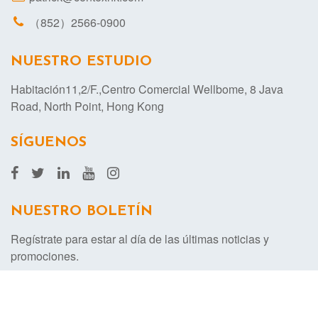
（852）2566-0900
NUESTRO ESTUDIO
Habitación11,2/F.,Centro Comercial Wellbome, 8 Java
Road, North Point, Hong Kong
SÍGUENOS
NUESTRO BOLETÍN
Regístrate para estar al día de las últimas noticias y
promociones.